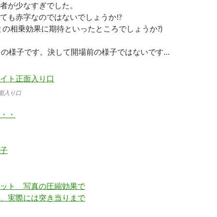
者が少なすぎでした。
ても赤字なのではないでしょうか!?
との相乗効果に期待といったところでしょうか?)
ろの様子です。決して開場前の様子ではないです…
面入り口