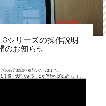
018シリーズの操作説明
開のお知らせ
シリーズの紹介動画を追加いたしました。
も手軽に使用できることが伝わればと思います。