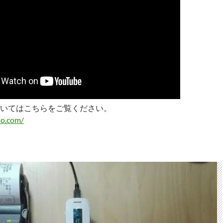
いてはこちらをご覧ください。
do.com/