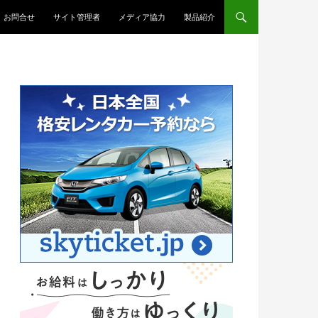
お問合せ
サイト管理者
メディア協力
製品紹介