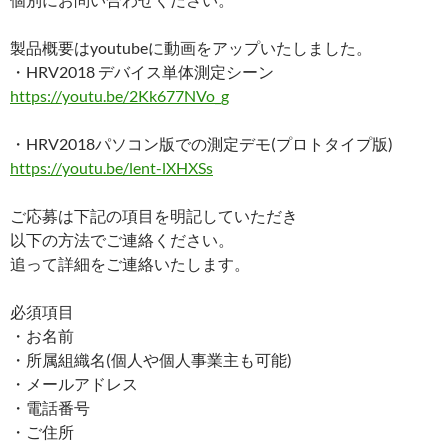
製品概要はyoutubeに動画をアップいたしました。
・HRV2018 デバイス単体測定シーン
https://youtu.be/2Kk677NVo_g
・HRV2018パソコン版での測定デモ(プロトタイプ版)
https://youtu.be/lent-lXHXSs
ご応募は下記の項目を明記していただき
以下の方法でご連絡ください。
追って詳細をご連絡いたします。
必須項目
・お名前
・所属組織名(個人や個人事業主も可能)
・メールアドレス
・電話番号
・ご住所