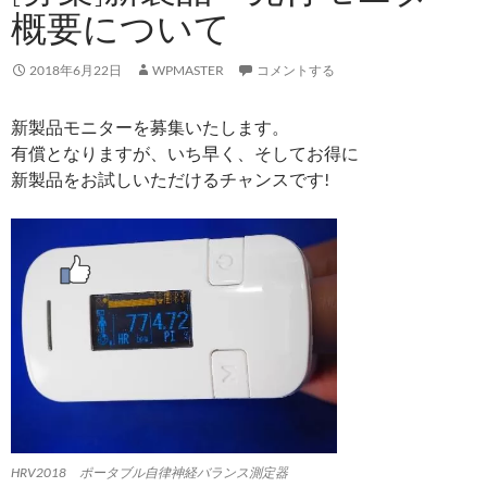
概要について
2018年6月22日
WPMASTER
コメントする
新製品モニターを募集いたします。
有償となりますが、いち早く、そしてお得に
新製品をお試しいただけるチャンスです!
HRV2018 ポータブル自律神経バランス測定器