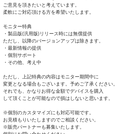
ご意見を頂きたいと考えています。
柔軟にご対応頂ける方を希望いたします。
モニター特典
・製品版(汎用版)リリース時には無償提供
ただし、以降のバージョンアップは除きます。
・最新情報の提供
・個別サポート
・その他、考え中
ただし、上記特典の内容はモニター期間中に
変更となる場合もございます。予めご了承ください。
それでも、かなりお得な金額でデバイスを購入
して頂くことが可能なので損はしないと思います。
※個別のカスタマイズにも対応可能です。
お見積もりいたしますのでご相談ください。
※販売パートナーも募集いたします。
個別にお問い合わせください。