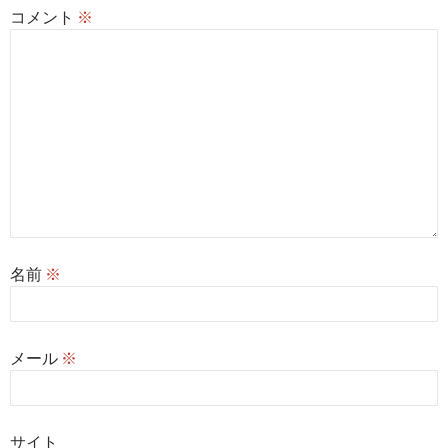
コメント
※
名前
※
メール
※
サイト