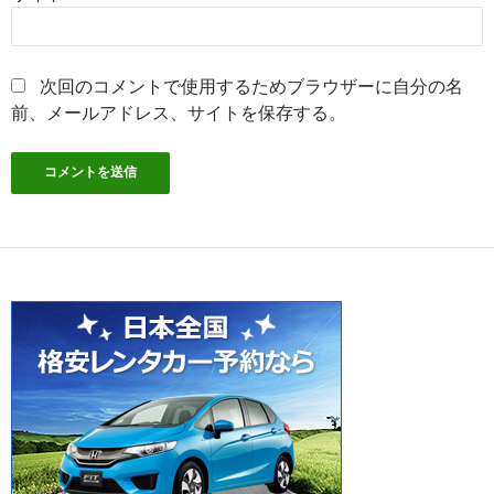
次回のコメントで使用するためブラウザーに自分の名
前、メールアドレス、サイトを保存する。