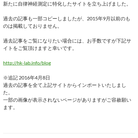
新たに自律神経測定に特化したサイトを立ち上げました。
過去の記事も一部コピーしましたが、2015年9月以前のも
のは掲載しておりません。
過去記事をご覧になりたい場合には、お手数ですが下記サ
イトをご覧頂けますと幸いです。
http://hk-lab.info/blog
※追記 2016年4月8日
過去の記事を全て上記サイトからインポートいたしまし
た。
一部の画像が表示されないページがありますがご容赦願い
ます。