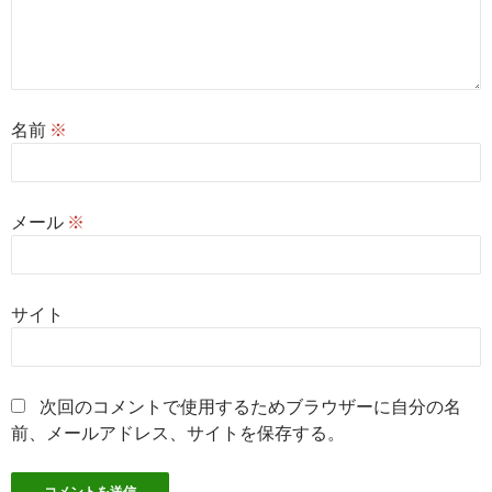
名前
※
メール
※
サイト
次回のコメントで使用するためブラウザーに自分の名
前、メールアドレス、サイトを保存する。