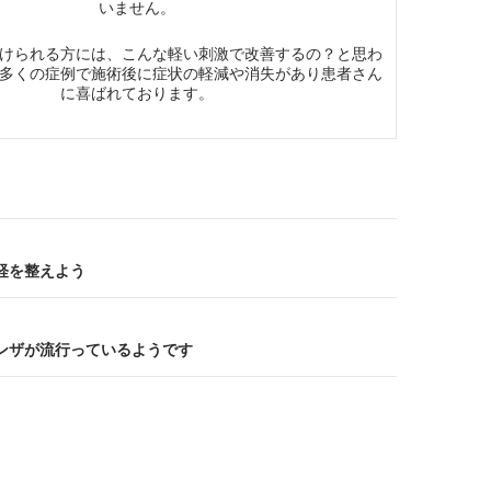
いません。
けられる方には、こんな軽い刺激で改善するの？と思わ
多くの症例で施術後に症状の軽減や消失があり患者さん
に喜ばれております。
神経を整えよう
エンザが流行っているようです