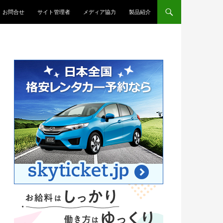
お問合せ
サイト管理者
メディア協力
製品紹介