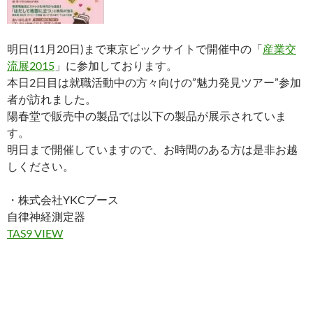
明日(11月20日)まで東京ビックサイトで開催中の「
産業交
流展2015
」に参加しております。
本日2日目は就職活動中の方々向けの”魅力発見ツアー”参加
者が訪れました。
陽春堂で販売中の製品では以下の製品が展示されていま
す。
明日まで開催していますので、お時間のある方は是非お越
しください。
・株式会社YKCブース
自律神経測定器
TAS9 VIEW