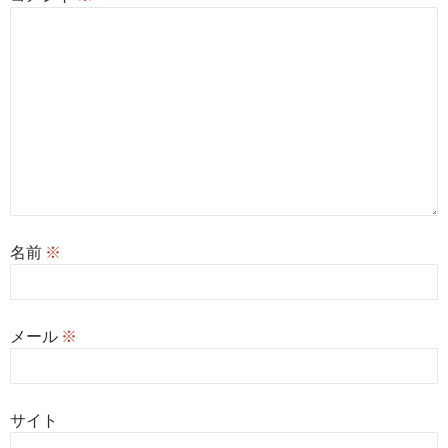
名前
※
メール
※
サイト