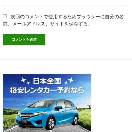
次回のコメントで使用するためブラウザーに自分の名
前、メールアドレス、サイトを保存する。