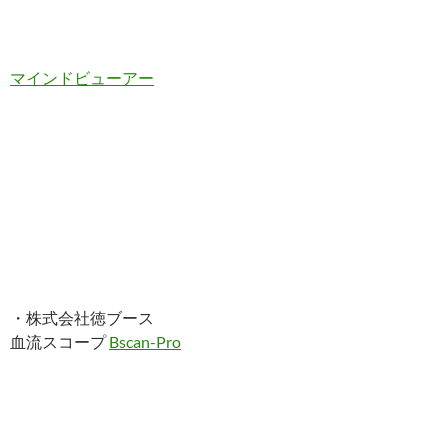
マインドビューアー
・株式会社徳ブース
血流スコープ
Bscan-Pro