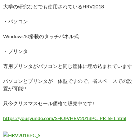
大学の研究などでも使用されているHRV2018
・パソコン
Windows10搭載のタッチパネル式
・プリンタ
専用プリンタがパソコンと同じ筐体に埋め込まれています
パソコンとプリンタが一体型ですので、省スペースでの設
置が可能!!
只今クリスマスセール価格で販売中です!
https://yousyundo.com/SHOP/HRV2018PC_PR_SET.html