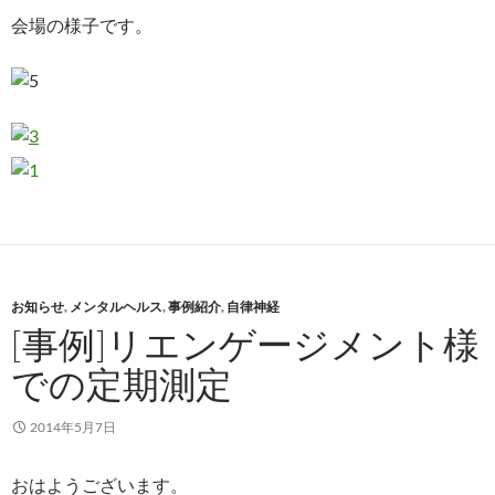
会場の様子です。
お知らせ
,
メンタルヘルス
,
事例紹介
,
自律神経
[事例]リエンゲージメント様
での定期測定
2014年5月7日
おはようございます。