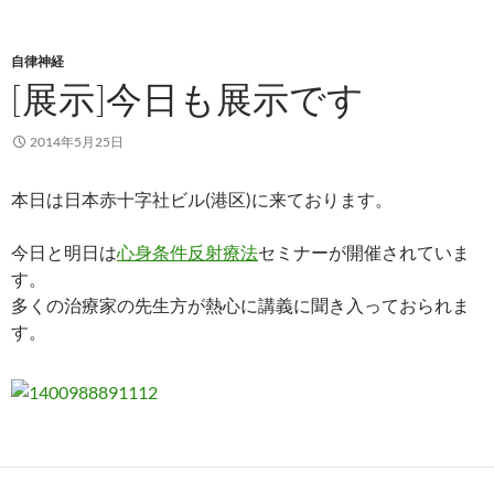
自律神経
[展示]今日も展示です
2014年5月25日
本日は日本赤十字社ビル(港区)に来ております。
今日と明日は
心身条件反射療法
セミナーが開催されていま
す。
多くの治療家の先生方が熱心に講義に聞き入っておられま
す。