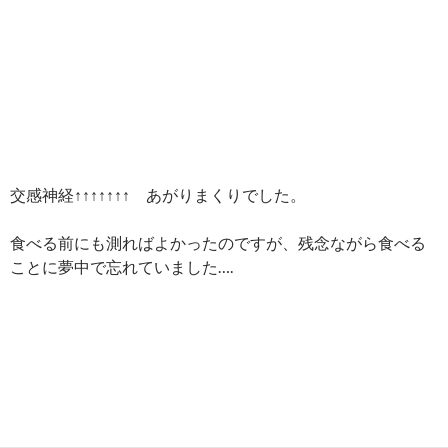
交感神経↑↑↑↑↑↑↑ あがりまくりでした。
食べる前にも測ればよかったのですが、残念ながら食べる
ことに夢中で忘れていました….