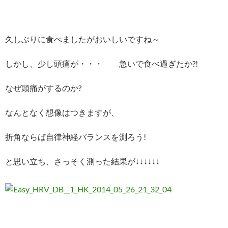
久しぶりに食べましたがおいしいですね～
しかし、少し頭痛が・・・ 急いで食べ過ぎたか?!
なぜ頭痛がするのか?
なんとなく想像はつきますが、
折角ならば自律神経バランスを測ろう!
と思い立ち、さっそく測った結果が↓↓↓↓↓↓